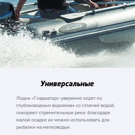
Универсальные
Лодки «Гладиатор» уверенно ходят по
глубоководным водоемам со стоячей водой,
покоряют стремительные реки, благодаря
малой осадке их можно использовать для
рыбалки на мелководье.