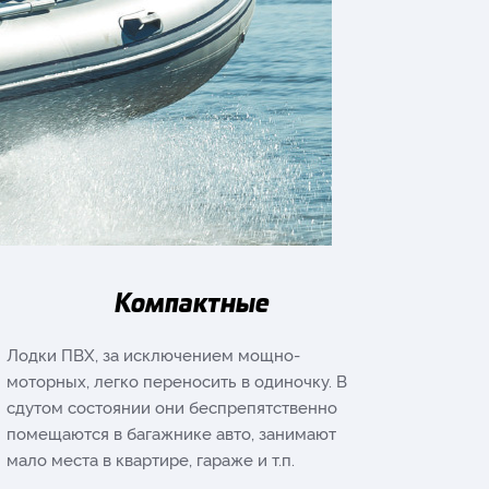
Компактные
Лодки ПВХ, за исключением мощно-
моторных, легко переносить в одиночку. В
сдутом состоянии они беспрепятственно
помещаются в багажнике авто, занимают
мало места в квартире, гараже и т.п.