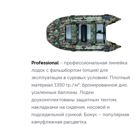
Professional
– профессиональная линейка
лодок с фальшбортом (опция) для
эксплуатации в суровых условиях. Плотный
материал 1350 гр./м²; бронированное дно,
усиленные баллоны. Лодки
доукомплектованы защитным тентом,
накладками на сидения, носовой и
подседельной сумкой. Бонус – популярная
камуфляжная расцветка.