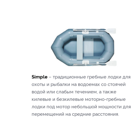
Simple
– традиционные гребные лодки для
охоты и рыбалки на водоемах со стоячей
водой или слабым течением, а также
килевые и безкилевые моторно-гребные
лодки под мотор небольшой мощности для
перемещений на средние расстояния.