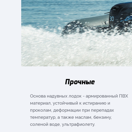
Прочные
Основа надувных лодок - армированный ПВХ
материал, устойчивый к истиранию и
проколам, деформации при перепадах
температур, а также маслам, бензину,
соленой воде, ультрафиолету.