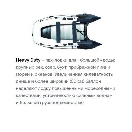
Heavy Duty
– пвх-лодки для «большой» воды:
крупных рек, озер, бухт, прибрежной линии
морей и океанов. Увеличенная килеватность
днища и более широкий (50 см) баллон
наделяют лодку повышенными мореходными
качествами, устойчивостью сильным волнам
и большей грузоподъёмностью.