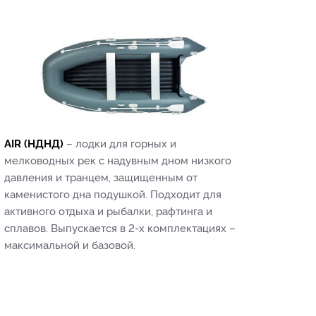
AIR (НДНД)
– лодки для горных и
мелководных рек с надувным дном низкого
давления и транцем, защищенным от
каменистого дна подушкой. Подходит для
активного отдыха и рыбалки, рафтинга и
сплавов. Выпускается в 2-х комплектациях –
максимальной и базовой.