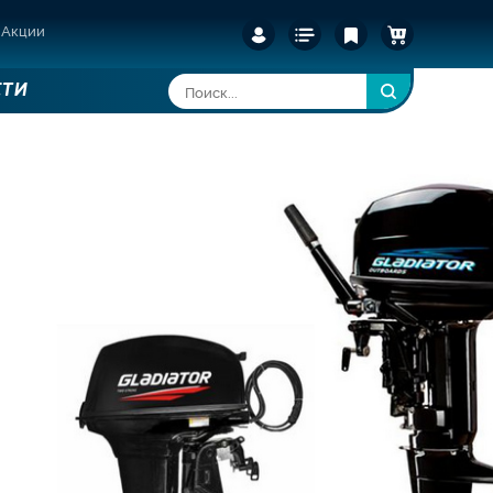
Акции
СТИ