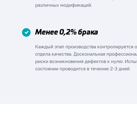
различных модификаций.
Менее 0,2% брака
Каждый этап производства контролируется
отдела качества. Доскональная профессиона
риски возникновения дефектов к нулю. Испы
состоянии проводится в течение 2-3 дней.