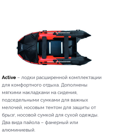
Active
– лодки расширенной комплектации
для комфортного отдыха. Дополнены
мягкими накладками на сидения,
подседельными сумками для важных
мелочей, носовым тентом для защиты от
брызг, носовой сумкой для сухой одежды.
Два вида пайола – фанерный или
алюминиевый.