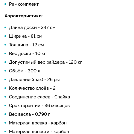
Ремкомплект
Характеристики:
Длина доски - 347 см
Ширина - 81 см
Толщина - 12 см
Вес доски - 10 кг
Допустимый вес райдера - 120 кг
Объём - 300 л
Давление (max) - 26 psi
Количество слоёв - 2
Соединение слоёв - Спайка
Срок гарантии - 36 месяцев
Вес весла - 0.790 г
Материал древка - карбон
Материал лопасти - карбон