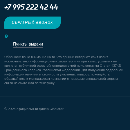
+7 995 222 42 44
ОБРАТНЫЙ ЗВОНОК
Пункты выдачи
Обращаем ваше внимание на то, что данный интернет-сайт носит
исключительно информационный характер и ни при каких условиях не
является публичной офертой, определяемой положениями Статьи 437 (2)
Гражданского кодекса Российской Федерации. Для получения подробной
информации наличии и стоимости указанных товаров, пожалуйста,
обращайтесь к менеджерам компании с помощью специальной формы
связи на сайте или по телефону.
© 2026 официальный дилер Gladiator