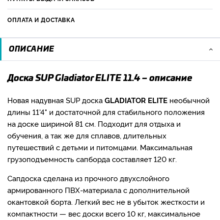
ОПЛАТА И ДОСТАВКА
ОПИСАНИЕ
Доска SUP Gladiator ELITE 11.4 – описание
Новая надувная SUP доска
GLADIATOR ELITE
необычной
длины 11'4" и достаточной для стабильного положения
на доске шириной 81 см. Подходит для отдыха и
обучения, а так же для сплавов, длительных
путешествий с детьми и питомцами. Максимальная
грузоподъемность сапборда составляет 120 кг.
Сапдоска сделана из прочного двухслойного
армированного ПВХ-материала с дополнительной
окантовкой борта. Легкий вес не в убыток жесткости и
компактности — вес доски всего 10 кг, максимальное