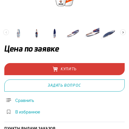
Цена по заявке
КУПИТЬ
ЗАДАТЬ ВОПРОС
Сравнить
В избранное
ПУНКТЫ ВЫДАЧИ ЗАКАЗОВ