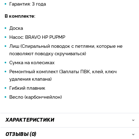
Гарантия: 3 года
В комплекте:
Доска
Насос: BRAVO HP PUPMP
Лиш (Спиральный поводок с петлями, которые не
позволяют поводку скручиваться)
Сумка на колесиках
Ремонтный комплект (Заплаты ПВК, клей, ключ
удаления клапана)
Гибкий плавник
Весло (карбон+нейлон)
ХАРАКТЕРИСТИКИ
ОТЗЫВЫ (0)