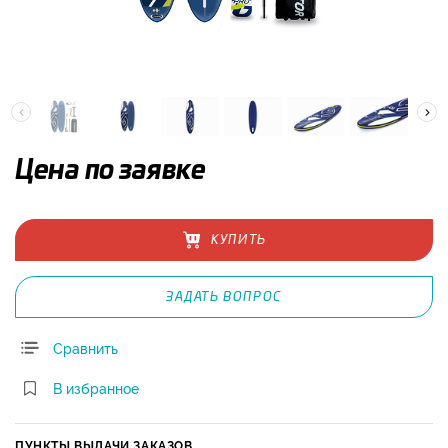
Цена по заявке
КУПИТЬ
ЗАДАТЬ ВОПРОС
Сравнить
В избранное
ПУНКТЫ ВЫДАЧИ ЗАКАЗОВ