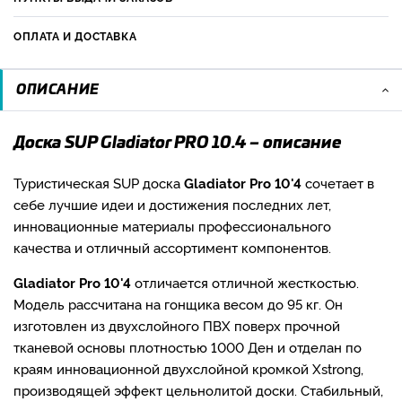
ОПЛАТА И ДОСТАВКА
ОПИСАНИЕ
Доска SUP Gladiator PRO 10.4 – описание
Туристическая SUP доска
Gladiator Pro 10'4
сочетает в
себе лучшие идеи и достижения последних лет,
инновационные материалы профессионального
качества и отличный ассортимент компонентов.
Gladiator Pro 10'4
отличается отличной жесткостью.
Модель рассчитана на гонщика весом до 95 кг. Он
изготовлен из двухслойного ПВХ поверх прочной
тканевой основы плотностью 1000 Ден и отделан по
краям инновационной двухслойной кромкой Xstrong,
производящей эффект цельнолитой доски. Стабильный,