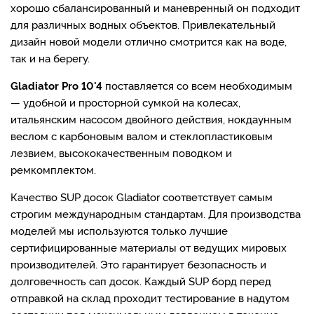
хорошо сбалансированный и маневренный он подходит
для различных водных объектов. Привлекательный
дизайн новой модели отлично смотрится как на воде,
так и на берегу.
Gladiator Pro 10'4
поставляется со всем необходимым
— удобной и просторной сумкой на колесах,
итальянским насосом двойного действия, нокдаунным
веслом с карбоновым валом и стеклопластиковым
лезвием, высококачественным поводком и
ремкомплектом.
Качество SUP досок Gladiator соответствует самым
строгим международным стандартам. Для производства
моделей мы используются только лучшие
сертифицированные материалы от ведущих мировых
производителей. Это гарантирует безопасность и
долговечность сап досок. Каждый SUP борд перед
отправкой на склад проходит тестирование в надутом