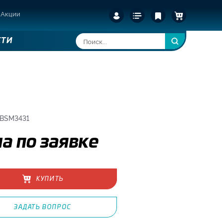
Акции
СТИ
 BSM3431
а по заявке
КУПИТЬ
ЗАДАТЬ ВОПРОС