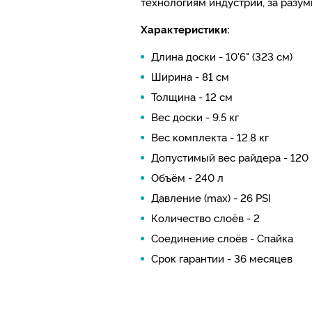
технологиям индустрии, за разум
Характеристики:
Длина доски - 10'6" (323 см)
Ширина - 81 см
Толщина - 12 см
Вес доски - 9.5 кг
Вес комплекта - 12.8 кг
Допустимый вес райдера - 120 
Объём - 240 л
Давление (max) - 26 PSI
Количество слоёв - 2
Соединение слоёв - Спайка
Срок гарантии - 36 месяцев