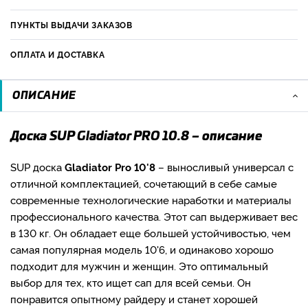
ПУНКТЫ ВЫДАЧИ ЗАКАЗОВ
ОПЛАТА И ДОСТАВКА
ОПИСАНИЕ
Доска SUP Gladiator PRO 10.8 – описание
SUP доска
Gladiator Pro 10'8
– выносливый универсал с
отличной комплектацией, сочетающий в себе самые
современные технологические наработки и материалы
профессионального качества. Этот сап выдерживает вес
в 130 кг. Он обладает еще большей устойчивостью, чем
самая популярная модель 10'6, и одинаково хорошо
подходит для мужчин и женщин. Это оптимальный
выбор для тех, кто ищет сап для всей семьи. Он
понравится опытному райдеру и станет хорошей