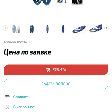
Артикул: BSM3432
Цена по заявке
КУПИТЬ
ЗАДАТЬ ВОПРОС
Сравнить
В избранное