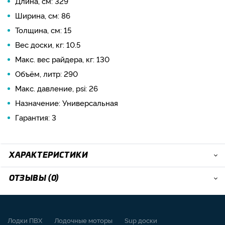
Длина, см: 329
Ширина, см: 86
Толщина, см: 15
Вес доски, кг: 10.5
Макс. вес райдера, кг: 130
Объём, литр: 290
Макс. давление, psi: 26
Назначение: Универсальная
Гарантия: 3
ХАРАКТЕРИСТИКИ
ОТЗЫВЫ (0)
Лодки ПВХ
Лодочные моторы
Sup доски