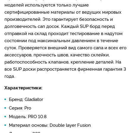
моделей используются только лучшие
сертифицированные материалы от ведущих мировых
производителей. Это гарантирует безопасность и
долговечность сап досок. Каждый SUP борд перед
отправкой на склад проходит тестирование в надутом
состоянии под максимальным давлением в течение
суток. Проверяется внешний вид самого сапа и всех его
аксессуаров, прочность швов, качество склейки,
работоспособность клапанов, крепление деталей. На
все SUP доски распространяется фирменная гарантия 3
года.
Характеристики:
Бренд: Gladiator
Серия: Pro
Модель: PRO 10.8
Материал основы: Double layer Fusion