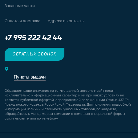
Запасные части
Оплата и доставка
Адреса и контакты
+7 995 222 42 44
ОБРАТНЫЙ ЗВОНОК
Пункты выдачи
Обращаем ваше внимание на то, что данный интернет-сайт носит
исключительно информационный характер и ни при каких условиях не
является публичной офертой, определяемой положениями Статьи 437 (2)
Гражданского кодекса Российской Федерации. Для получения подробной
информации наличии и стоимости указанных товаров, пожалуйста,
обращайтесь к менеджерам компании с помощью специальной формы
связи на сайте или по телефону.