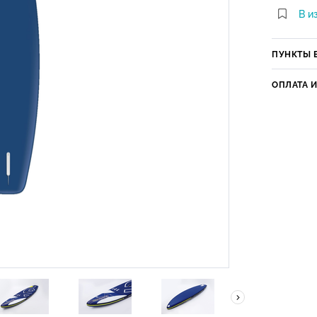
В и
ПУНКТЫ 
ОПЛАТА 