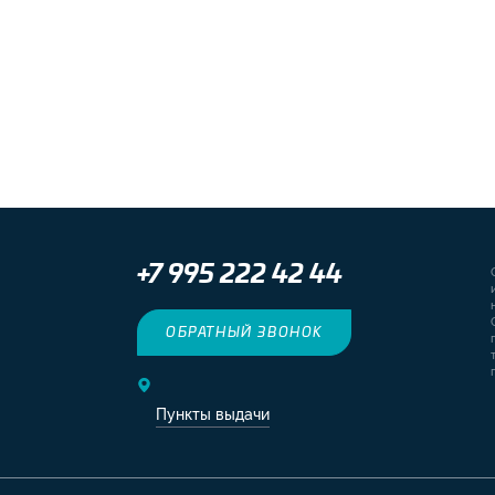
+7 995 222 42 44
ОБРАТНЫЙ ЗВОНОК
Пункты выдачи