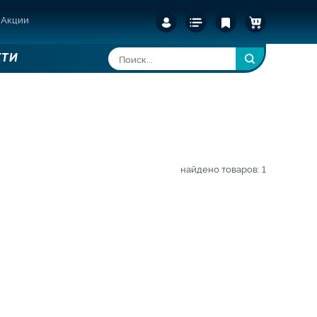
Акции
СТИ
найдено товаров:
1