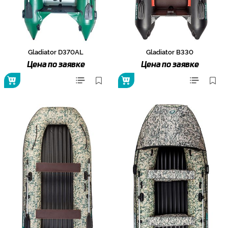
Gladiator D370AL
Gladiator B330
Цена по заявке
Цена по заявке