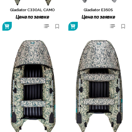
Gladiator C330AL CAMO
Gladiator E350S
Цена по заявке
Цена по заявке