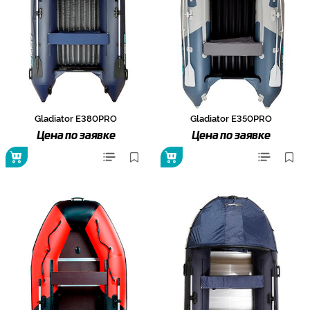
Gladiator E380PRO
Gladiator E350PRO
Цена по заявке
Цена по заявке