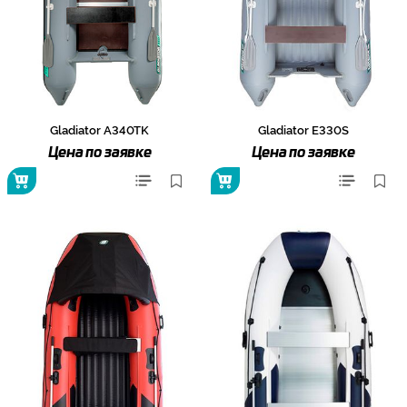
Gladiator A340TK
Gladiator E330S
Цена по заявке
Цена по заявке