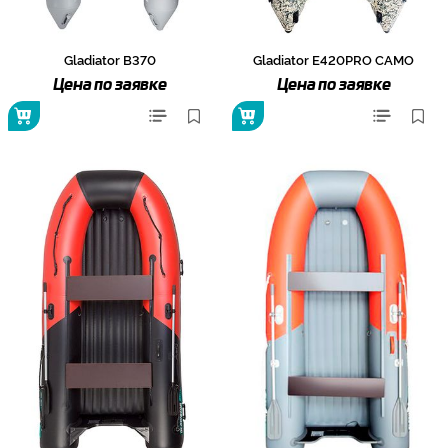
Gladiator B370
Gladiator E420PRO CAMO
Цена по заявке
Цена по заявке