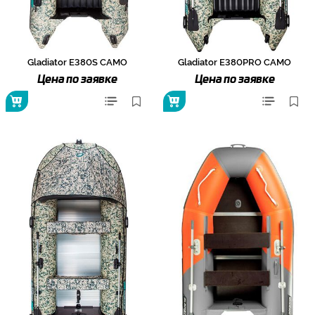
Gladiator E380S CAMO
Gladiator E380PRO CAMO
Цена по заявке
Цена по заявке