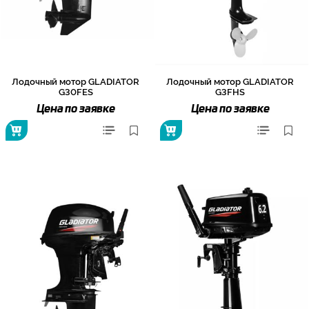
Лодочный мотор GLADIATOR
Лодочный мотор GLADIATOR
G30FES
G3FHS
Цена по заявке
Цена по заявке