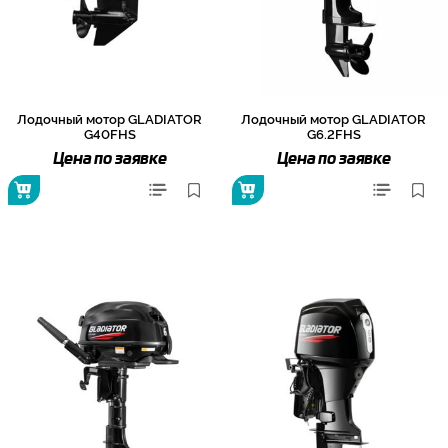
Лодочный мотор GLADIATOR
Лодочный мотор GLADIATOR
G40FHS
G6.2FHS
Цена по заявке
Цена по заявке