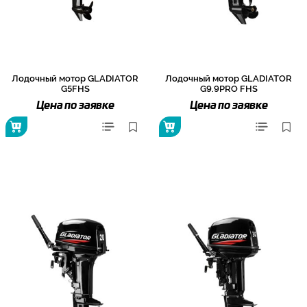
Лодочный мотор GLADIATOR
Лодочный мотор GLADIATOR
G5FHS
G9.9PRO FHS
Цена по заявке
Цена по заявке