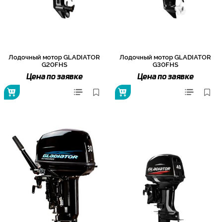
Лодочный мотор GLADIATOR
Лодочный мотор GLADIATOR
G20FHS
G30FHS
Цена по заявке
Цена по заявке