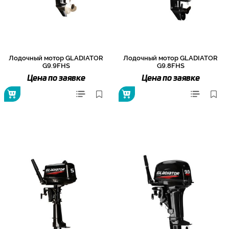
Лодочный мотор GLADIATOR
Лодочный мотор GLADIATOR
G9.9FHS
G9.8FHS
Цена по заявке
Цена по заявке