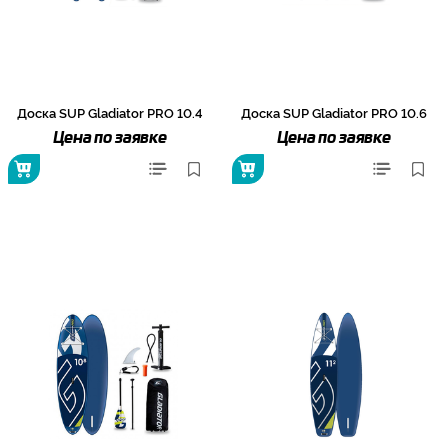
Доска SUP Gladiator PRO 10.4
Доска SUP Gladiator PRO 10.6
Цена по заявке
Цена по заявке