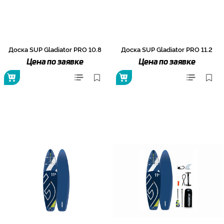
Доска SUP Gladiator PRO 10.8
Доска SUP Gladiator PRO 11.2
Цена по заявке
Цена по заявке