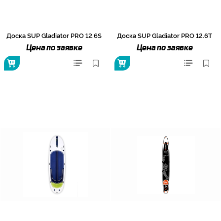
Доска SUP Gladiator PRO 12.6S
Доска SUP Gladiator PRO 12.6T
Цена по заявке
Цена по заявке