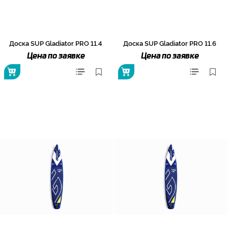
Доска SUP Gladiator PRO 11.4
Доска SUP Gladiator PRO 11.6
Цена по заявке
Цена по заявке