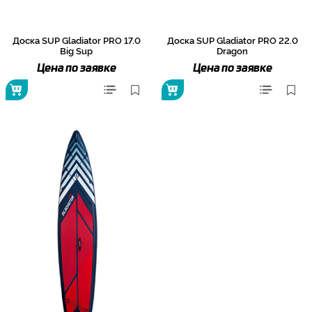
Доска SUP Gladiator PRO 17.0
Доска SUP Gladiator PRO 22.0
Big Sup
Dragon
Цена по заявке
Цена по заявке